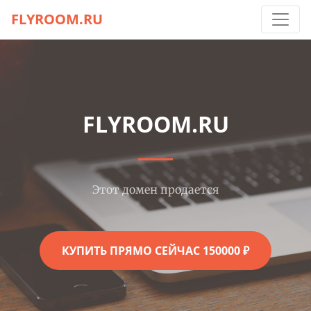
FLYROOM.RU
FLYROOM.RU
Этот домен продается
КУПИТЬ ПРЯМО СЕЙЧАС 150000 ₽